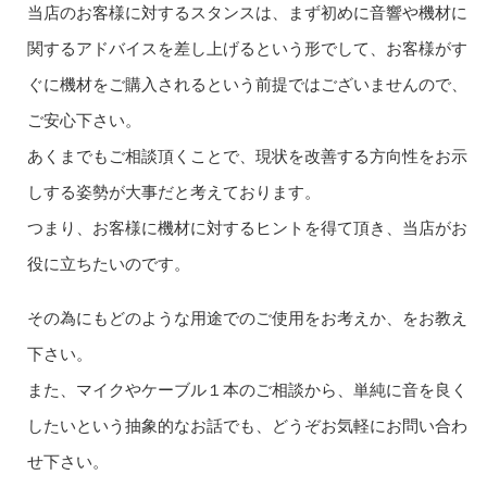
当店のお客様に対するスタンスは、まず初めに音響や機材に
関するアドバイスを差し上げるという形でして、お客様がす
ぐに機材をご購入されるという前提ではございませんので、
ご安心下さい。
あくまでもご相談頂くことで、現状を改善する方向性をお示
しする姿勢が大事だと考えております。
つまり、お客様に機材に対するヒントを得て頂き、当店がお
役に立ちたいのです。
その為にもどのような用途でのご使用をお考えか、をお教え
下さい。
また、マイクやケーブル１本のご相談から、単純に音を良く
したいという抽象的なお話でも、どうぞお気軽にお問い合わ
せ下さい。