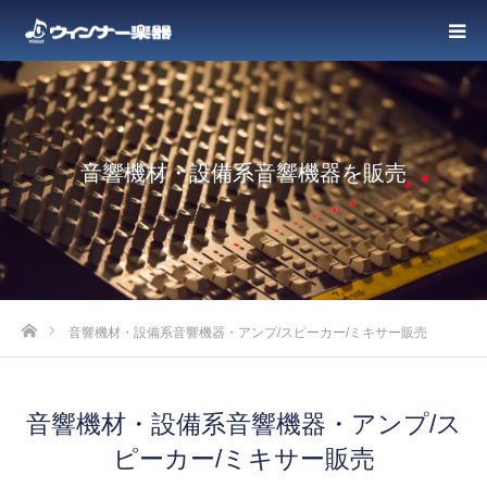
音響機材・設備系音響機器を販売
ホーム
音響機材・設備系音響機器・アンプ/スピーカー/ミキサー販売
音響機材・設備系音響機器・アンプ/ス
ピーカー/ミキサー販売