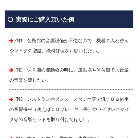
実際にご購入頂いた例
例1 公民館の音響設備が不便なので、機器の入れ替え
やマイクの増設、機材修理をお願いしたい。
例2 保育園の運動会の時に、運動場や体育館で大音量
の音楽を流したい。
例3 レストランやダンス・スタジオ等で流すＢＧＭ用
の音響機材（例えばＣＤプレーヤー等）やワイヤレスマイ
ク等の音響セットを取り付けてほしい。