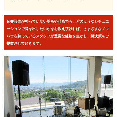
音響設備が整っていない場所や計画でも、どのようなシチュエ
ーションで音を出したいかをお教え頂ければ、
さまざまなノウ
ハウを持っているスタッフが豊富な経験を生かし、解決策をご
提案させて頂きます。