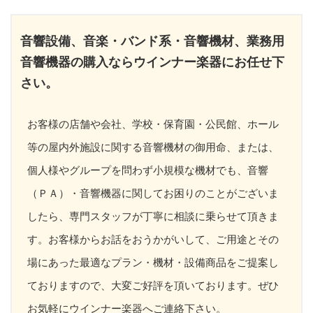
音響設備、音楽・バンド系・音響機材、業務用
音響機器の購入ならウインナー楽器にお任せ下
さい。
お客様の店舗や会社、学校・保育園・公民館、ホール
等の屋内外施設に関する音響機材の御用命、または、
個人様やグループを問わず小規模な機材でも、音響
（ＰＡ）・音響機器に関してお困りのことがございま
したら、専門スタッフが丁寧に相談に乗らせて頂きま
す。お客様からお話をおうかがいして、ご用途とその
場にあった最適なプラン・機材・設備商品をご提案し
ておりますので、大変ご好評を頂いております。ぜひ
お気軽にウインナー楽器へご連絡下さい。