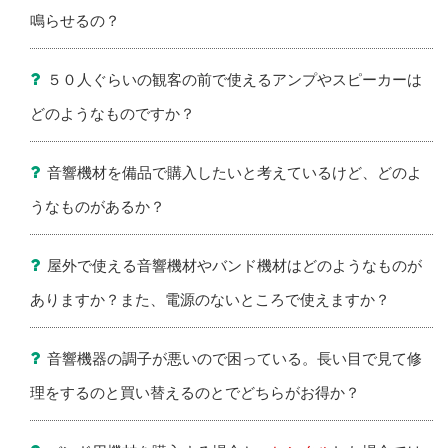
鳴らせるの？
５０人ぐらいの観客の前で使えるアンプやスピーカーは
どのようなものですか？
音響機材を備品で購入したいと考えているけど、どのよ
うなものがあるか？
屋外で使える音響機材やバンド機材はどのようなものが
ありますか？また、電源のないところで使えますか？
音響機器の調子が悪いので困っている。長い目で見て修
理をするのと買い替えるのとでどちらがお得か？