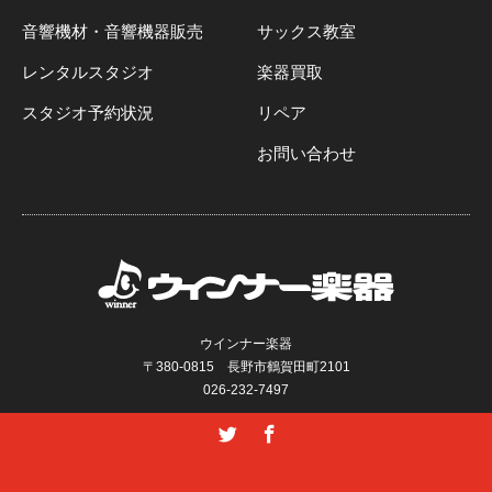
音響機材・音響機器販売
サックス教室
レンタルスタジオ
楽器買取
スタジオ予約状況
リペア
お問い合わせ
ウインナー楽器
〒380-0815 長野市鶴賀田町2101
026-232-7497
Twitter
Facebook