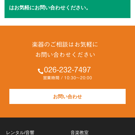
はお気軽にお問い合わせください。
楽器のご相談はお気軽に
お問い合わせください
026-232-7497
営業時間 / 10:30～20:00
お問い合わせ
レンタル/音響
音楽教室