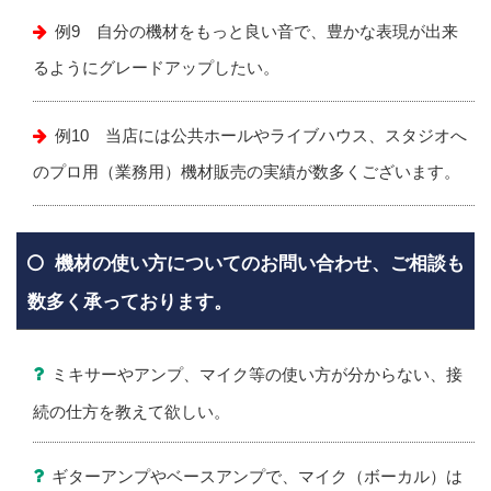
例9 自分の機材をもっと良い音で、豊かな表現が出来
るようにグレードアップしたい。
例10 当店には公共ホールやライブハウス、スタジオへ
のプロ用（業務用）機材販売の実績が数多くございます。
機材の使い方についてのお問い合わせ、ご相談も
数多く承っております。
ミキサーやアンプ、マイク等の使い方が分からない、接
続の仕方を教えて欲しい。
ギターアンプやベースアンプで、マイク（ボーカル）は