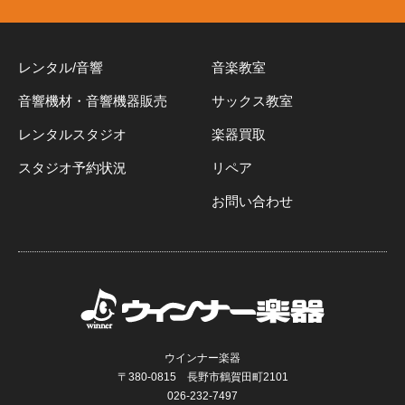
レンタル/音響
音楽教室
音響機材・音響機器販売
サックス教室
レンタルスタジオ
楽器買取
スタジオ予約状況
リペア
お問い合わせ
ウインナー楽器
〒380-0815 長野市鶴賀田町2101
026-232-7497