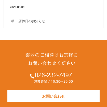
2026.03.09
3月 店休日のお知らせ
楽器のご相談はお気軽に
お問い合わせください
026-232-7497
営業時間 / 10:30～20:00
お問い合わせ