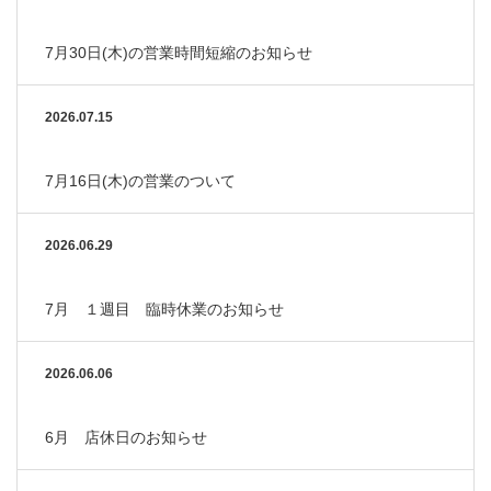
7月30日(木)の営業時間短縮のお知らせ
2026.07.15
7月16日(木)の営業のついて
2026.06.29
7月 １週目 臨時休業のお知らせ
2026.06.06
6月 店休日のお知らせ