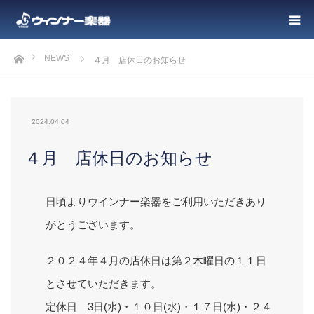
ホーム
NEWS
４月 店休日のお知らせ
2024.04.04
４月 店休日のお知らせ
日頃よりウインナー楽器をご利用いただきあり
がとうございます。
２０２４年４月の店休日は第２木曜日の１１日
とさせていただきます。
定休日 3日(水)・１０日(水)・１７日(水)・２４