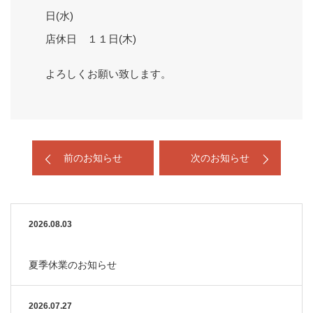
日(水)
店休日 １１日(木)
よろしくお願い致します。
前のお知らせ
次のお知らせ
2026.08.03
夏季休業のお知らせ
2026.07.27