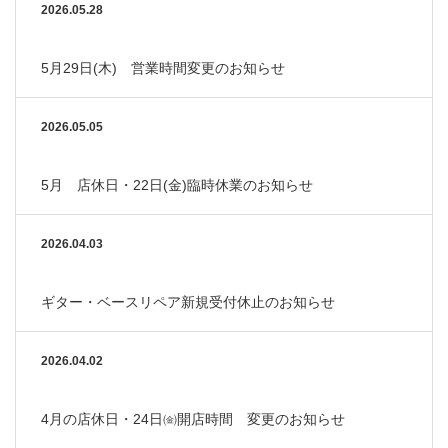
2026.05.28
5月29日(木) 営業時間変更のお知らせ
2026.05.05
5月 店休日・22日(金)臨時休業のお知らせ
2026.04.03
ギター・ベースリペア新規受付休止のお知らせ
2026.04.02
4月の店休日・24日㈮開店時間 変更のお知らせ