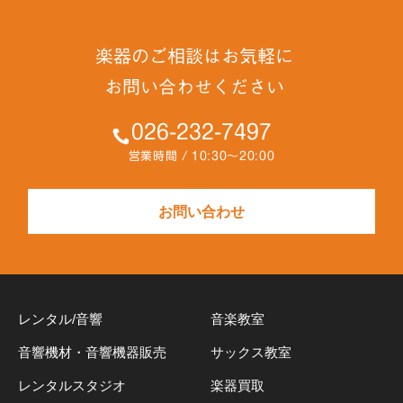
楽器のご相談はお気軽に
お問い合わせください
026-232-7497
営業時間 / 10:30～20:00
お問い合わせ
レンタル/音響
音楽教室
音響機材・音響機器販売
サックス教室
レンタルスタジオ
楽器買取