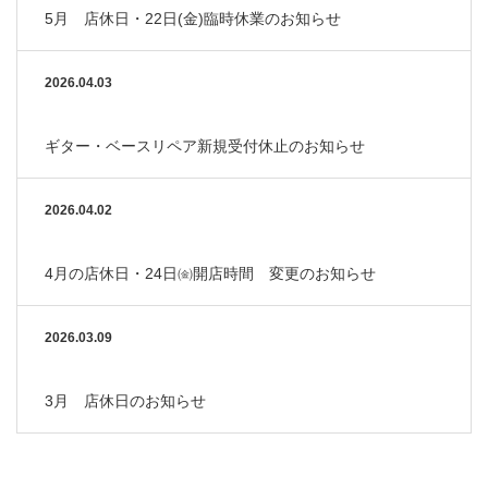
5月 店休日・22日(金)臨時休業のお知らせ
2026.04.03
ギター・ベースリペア新規受付休止のお知らせ
2026.04.02
4月の店休日・24日㈮開店時間 変更のお知らせ
2026.03.09
3月 店休日のお知らせ