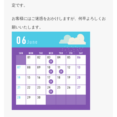
定です。
お客様にはご迷惑をおかけしますが、何卒よろしくお
願いいたします。