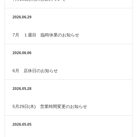
2026.06.29
7月 １週目 臨時休業のお知らせ
2026.06.06
6月 店休日のお知らせ
2026.05.28
5月29日(木) 営業時間変更のお知らせ
2026.05.05