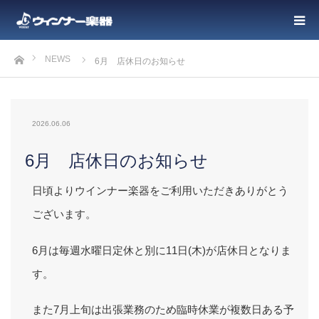
ホーム
NEWS
6月 店休日のお知らせ
2026.06.06
6月 店休日のお知らせ
日頃よりウインナー楽器をご利用いただきありがとう
ございます。
6月は毎週水曜日定休と別に11日(木)が店休日となりま
す。
また7月上旬は出張業務のため臨時休業が複数日ある予