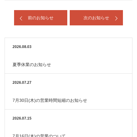
前のお知らせ
次のお知らせ
2026.08.03
夏季休業のお知らせ
2026.07.27
7月30日(木)の営業時間短縮のお知らせ
2026.07.15
7月16日(木)の営業のついて