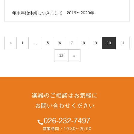
年末年始休業につきまして 2019〜2020年
«
1
…
5
6
7
8
9
10
11
12
»
楽器のご相談はお気軽に
お問い合わせください
026-232-7497
営業時間 / 10:30～20:00