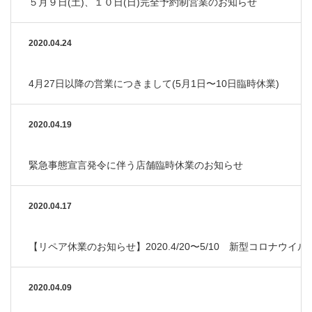
５月９日(土)、１０日(日)完全予約制営業のお知らせ
2020.04.24
4月27日以降の営業につきまして(5月1日〜10日臨時休業)
2020.04.19
緊急事態宣言発令に伴う店舗臨時休業のお知らせ
2020.04.17
【リペア休業のお知らせ】2020.4/20〜5/10 新型コロナウ
2020.04.09