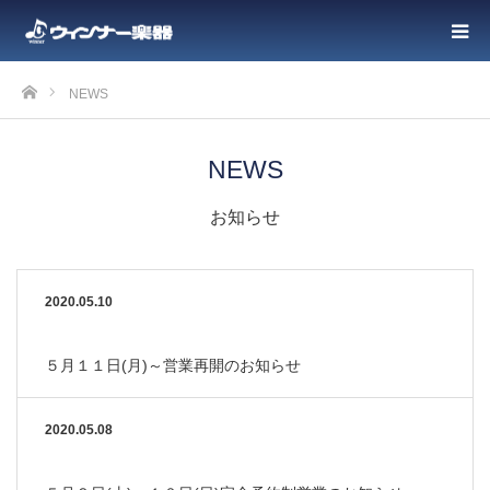
ホーム
NEWS
NEWS
お知らせ
2020.05.10
５月１１日(月)～営業再開のお知らせ
2020.05.08