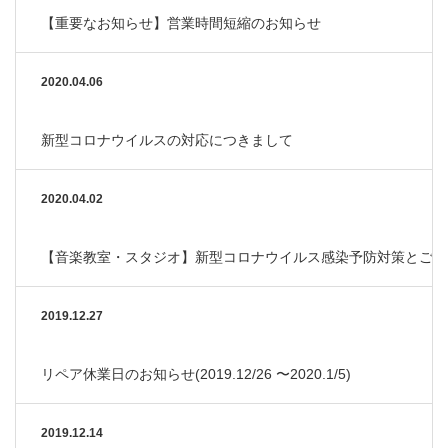
【重要なお知らせ】営業時間短縮のお知らせ
2020.04.06
新型コロナウイルスの対応につきまして
2020.04.02
【音楽教室・スタジオ】新型コロナウイルス感染予防対策とご協
2019.12.27
リペア休業日のお知らせ(2019.12/26 〜2020.1/5)
2019.12.14