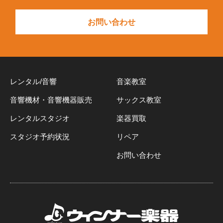
お問い合わせ
レンタル/音響
音楽教室
音響機材・音響機器販売
サックス教室
レンタルスタジオ
楽器買取
スタジオ予約状況
リペア
お問い合わせ