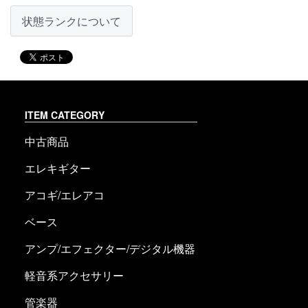
状態ランクについて
ITEM CATEGORY
中古商品
エレキギター
アコギ/エレアコ
ベース
アンプ/エフェクター/デジタル機器
軽音系アクセサリー
管楽器