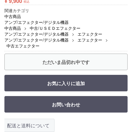
¥ 9,900
税込
関連カテゴリ
中古商品
アンプ/エフェクター/デジタル機器
中古商品
中古/ＵＳＥＤエフェクター
アンプ/エフェクター/デジタル機器
エフェクター
アンプ/エフェクター/デジタル機器
エフェクター
中古エフェクター
ただいま品切れ中です
お気に入りに追加
お問い合わせ
配送と送料について