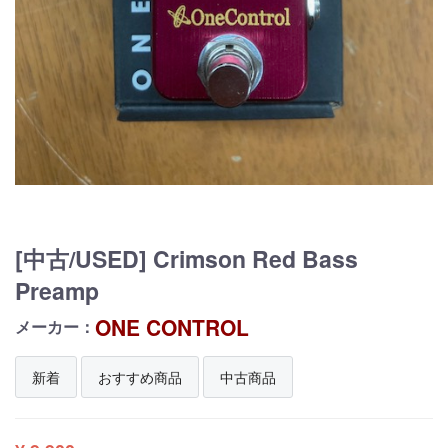
[中古/USED] Crimson Red Bass
Preamp
ONE CONTROL
メーカー：
新着
おすすめ商品
中古商品