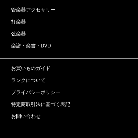
管楽器アクセサリー
打楽器
弦楽器
楽譜・楽書・DVD
お買いものガイド
ランクについて
プライバシーポリシー
特定商取引法に基づく表記
お問い合わせ