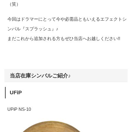
（笑）
今回はドラマーにとって今や必需品ともいえるエフェクトシ
ンバル『スプラッシュ』♪
まだこれから追加される方もぜひ当店へお越しください!!
当店在庫シンバルご紹介♪
UFiP
UPiP NS-10