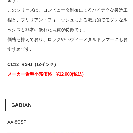
ます。
このシリーズは、コンピュータ制御によるハイテクな製造工
程と、ブリリアントフィニッシュによる魅力的でモダンなル
ックスと非常に優れた音質が特徴です。
価格も抑えており、ロックやヘヴィーメタルドラマーにもお
すすめです♪
CC12TRS-B (12インチ)
メーカー希望小売価格 ¥12,960(税込)
SABIAN
AA-8CSP