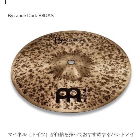
Byzance Dark B8DAS
マイネル（ドイツ）が自信を持っておすすめするハンドメイ