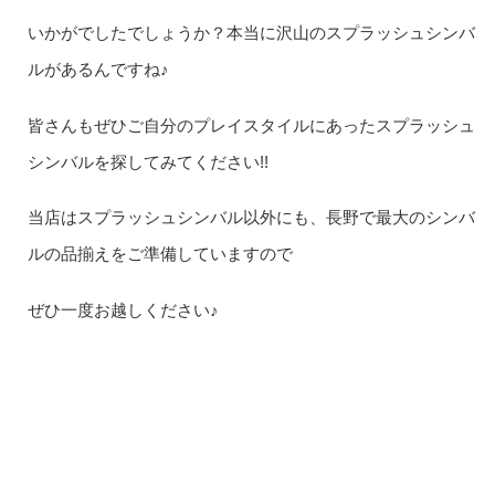
いかがでしたでしょうか？本当に沢山のスプラッシュシンバ
ルがあるんですね♪
皆さんもぜひご自分のプレイスタイルにあったスプラッシュ
シンバルを探してみてください!!
当店はスプラッシュシンバル以外にも、長野で最大のシンバ
ルの品揃えをご準備していますので
ぜひ一度お越しください♪