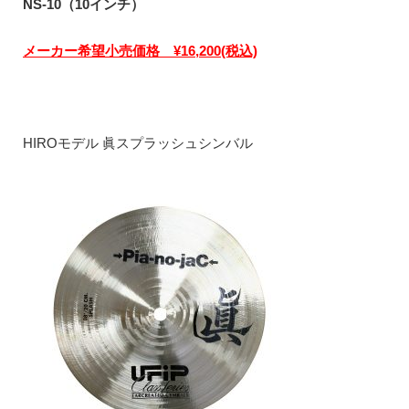
NS-10（10インチ）
メーカー希望小売価格 ¥16,200(税込)
HIROモデル 眞スプラッシュシンバル