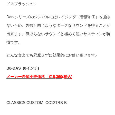
ドスプラッシュ!!
Darkシリーズのシンバルにはレイジング（音溝加工）を施さ
ないため、外観と同じようなダークなサウンドを得ることが
出来ます。気取らないサウンドと極めて短いサスティンが特
徴です。
どんな音楽でも邪魔せずに効果的にお使い頂けます♪
B8-DAS (8インチ)
メーカー希望小売価格 ¥18,360(税込)
CLASSICS CUSTOM CC12TRS-B