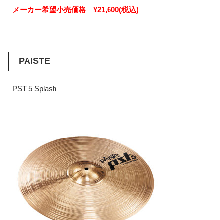
メーカー希望小売価格 ¥21,600(税込)
PAISTE
PST 5 Splash