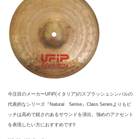
今注目のメーカーUFiP(イタリア)のスプラッシュシンバルの
代表的なシリーズ『Natural Serise』Class Seriesよりもピ
ッチは高めで鋭さのあるサウンドを演出。強めのアクセント
を表現したい方におすすめです!!