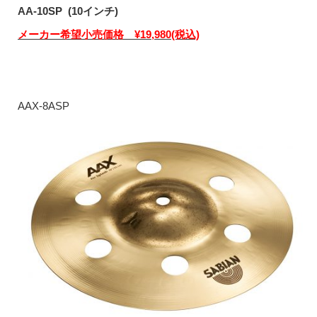
AA-10SP (10インチ)
メーカー希望小売価格 ¥19,980(税込)
AAX-8ASP