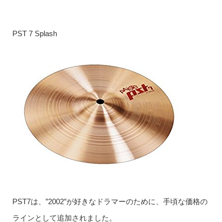
PST 7 Splash
PST7は、”2002″が好きなドラマーのために、手頃な価格の
ラインとして追加されました。