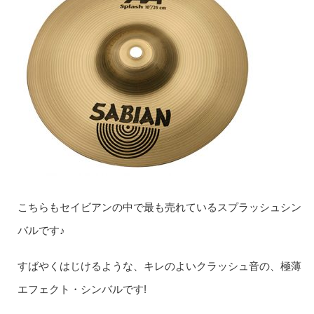
こちらもセイビアンの中で最も売れているスプラッシュシン
バルです♪
すばやくはじけるような、キレのよいクラッシュ音の、極薄
エフェクト・シンバルです!