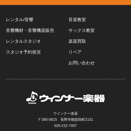
レンタル/音響
音楽教室
音響機材・音響機器販売
サックス教室
レンタルスタジオ
楽器買取
スタジオ予約状況
リペア
お問い合わせ
ウインナー楽器
〒380-0815 長野市鶴賀田町2101
026-232-7497