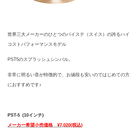
世界三大メーカーのひとつのパイステ（スイス）の誇るハイ
コストパフォーマンスモデル
PST5のスプラッシュシンバル。
非常に明るい音が特徴的で、お値段も安いのではじめての方
におすすめです♪
PST-5 (10インチ)
メーカー希望小売価格 ¥7,020(税込)