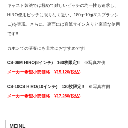
キャスト製法では極めて難しいピッチの均一性も追求し、
HIRO使用ピッチに限りなく近い、180g±10g(8″スプラッシ
ュ)を実現。さらに、裏面には直筆サイン入りと豪華な使用
です!!
カホンでの演奏にも非常におすすめです!!
CS-08M HIRO(8インチ) 160枚限定!!
※写真左側
メーカー希望小売価格 ¥15,120(税込)
CS-10CS HIRO(10インチ) 130枚限定!!
※写真右側
メーカー希望小売価格 ¥17,280(税込)
MEINL