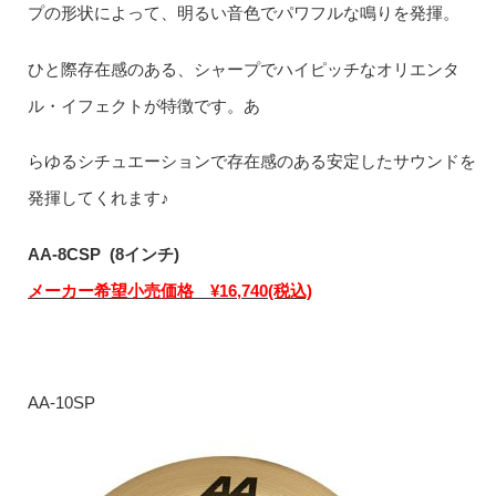
プの形状によって、明るい音色でパワフルな鳴りを発揮。
ひと際存在感のある、シャープでハイピッチなオリエンタ
ル・イフェクトが特徴です。あ
らゆるシチュエーションで存在感のある安定したサウンドを
発揮してくれます♪
AA-8CSP (8インチ)
メーカー希望小売価格 ¥16,740(税込)
AA-10SP