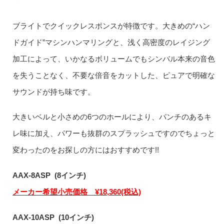
ブライトでクイックレスポンスが特徴です。大きめの“ハン
ドガイド”マシンハンマリングと、浅く高密度のレイジング
加工によって、いかなるボリュームでもシンバル本来の音色
を失うことなく、不要な倍音をカットした、ピュアで明確な
サウンドが持ち味です。
大きいベルと小さめの6つのホールにより、パンチのあるキ
レ味に加え、パワーも抜群のスプラッシュですのでちょっと
変わったのをお探しの方にはおすすめです!!
AAX-8ASP (8インチ)
メーカー希望小売価格 ¥18,360(税込)
AAX-10ASP (10インチ)