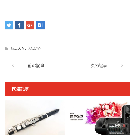
商品入荷
,
商品紹介
前の記事
次の記事
関連記事