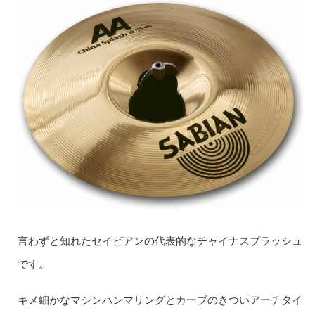
言わずと知れたセイビアンの代表的なチャイナスプラッシュ
です。
キメ細かなマシンハンマリングとカーブのきついアーチタイ