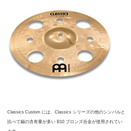
Classics Custom には、Classics シリーズの他のシンバルと
比べて錫の含有量が多い B10 ブロンズ合金が使用されてい